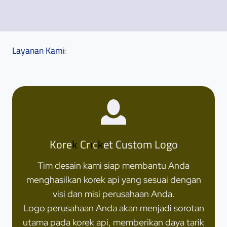
Layanan Kami:
Korek Cricket Custom Logo
Tim desain kami siap membantu Anda
menghasilkan korek api yang sesuai dengan
visi dan misi perusahaan Anda.
Logo perusahaan Anda akan menjadi sorotan
utama pada korek api, memberikan daya tarik