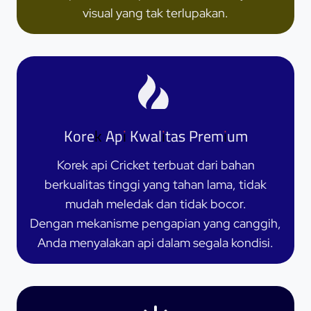
visual yang tak terlupakan.
Korek Api Kwalitas Premium
Korek api Cricket terbuat dari bahan
berkualitas tinggi yang tahan lama, tidak
mudah meledak dan tidak bocor.
Dengan mekanisme pengapian yang canggih,
Anda menyalakan api dalam segala kondisi.