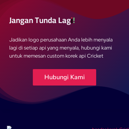
Jangan Tunda Lagi!
Jadikan logo perusahaan Anda lebih menyala
lagi di setiap api yang menyala, hubungi kami
untuk memesan custom korek api Cricket
Hubungi Kami