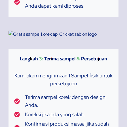
Anda dapat kami diproses.
Langkah 3: Terima sampel & Persetujuan
Kami akan mengirimkan 1 Sampel fisik untuk
persetujuan
Terima sampel korek dengan design
Anda.
Koreksi jika ada yang salah.
Konfirmasi produksi massal jika sudah