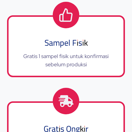
Sampel Fisik
Gratis 1 sampel fisik untuk konfirmasi
sebelum produksi
Gratis Ongkir