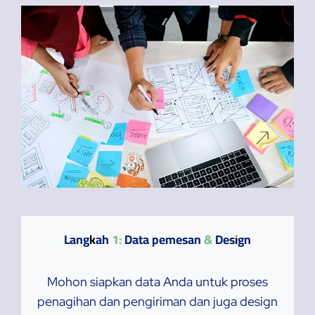
Langkah 1: Data pemesan & Design
Mohon siapkan data Anda untuk proses
penagihan dan pengiriman dan juga design