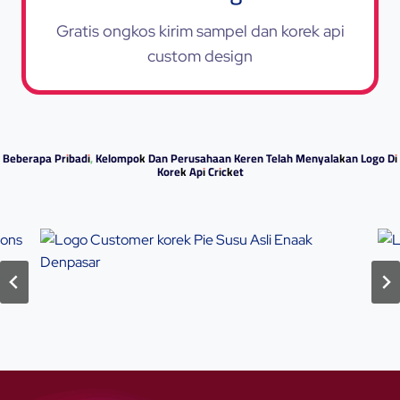
Gratis ongkos kirim sampel dan korek api
custom design
Beberapa Pribadi, Kelompok Dan Perusahaan Keren Telah Menyalakan Logo Di
Korek Api Cricket
…