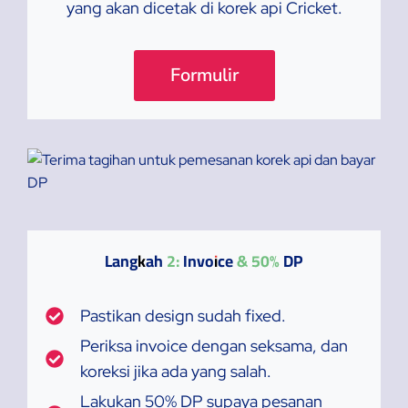
yang akan dicetak di korek api Cricket.
Formulir
Langkah 2: Invoice & 50% DP
Pastikan design sudah fixed.
Periksa invoice dengan seksama, dan
koreksi jika ada yang salah.
Lakukan 50% DP supaya pesanan