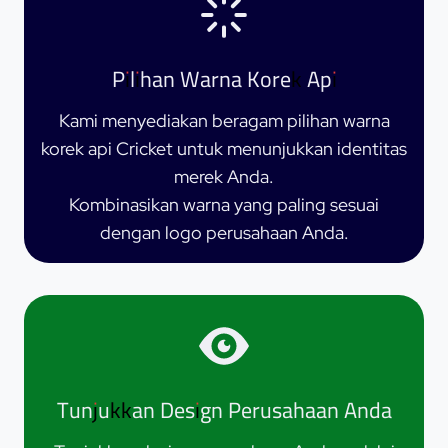
Pilihan Warna Korek Api
Kami menyediakan beragam pilihan warna
korek api Cricket untuk menunjukkan identitas
merek Anda.
Kombinasikan warna yang paling sesuai
dengan logo perusahaan Anda.
Tunjukkan Design Perusahaan Anda