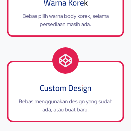
Warna Korek
Bebas pilih warna body korek, selama
persediaan masih ada.
Custom Design
Bebas menggunakan design yang sudah
ada, atau buat baru.