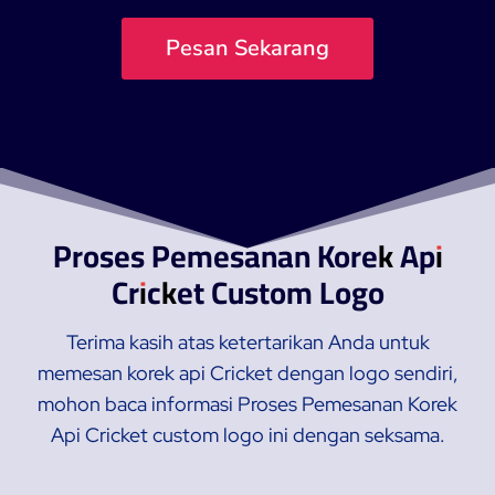
Pesan Sekarang
Proses Pemesanan Korek Api
Cricket Custom Logo
Terima kasih atas ketertarikan Anda untuk
memesan korek api Cricket dengan logo sendiri,
mohon baca informasi Proses Pemesanan Korek
Api Cricket custom logo ini dengan seksama.