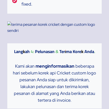
fixed.
Langkah 4: Pelunasan & Terima Korek Anda.
Kami akan
menginformasikan
beberapa
hari sebelum korek api Cricket custom logo
pesanan Anda siap untuk dikirimkan,
lakukan pelunasan dan terima korek
pesanan di alamat yang Anda berikan atau
tertera di invoice.