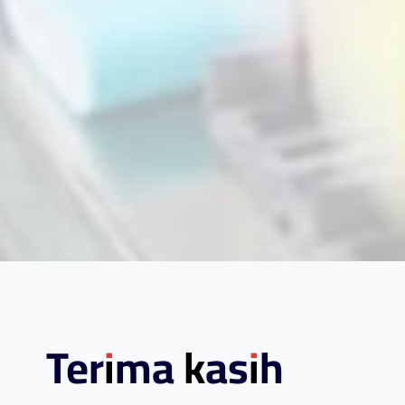
Terima kasih