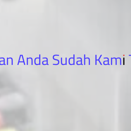
an Anda Sudah Kami 