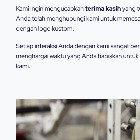
Kami ingin mengucapkan
terima kasih
yang t
Anda telah menghubungi kami untuk memesan
dengan logo kustom.
Setiap interaksi Anda dengan kami sangat bera
menghargai waktu yang Anda habiskan untuk 
kami.