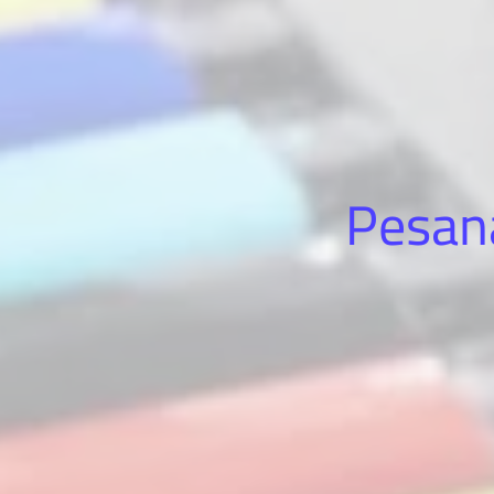
Pesan