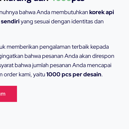
enuhnya bahwa Anda membutuhkan
korek api
 sendiri
yang sesuai dengan identitas dan
tuk memberikan pengalaman terbaik kepada
gingatkan bahwa pesanan Anda akan direspon
syarat bahwa jumlah pesanan Anda mencapai
 order kami, yaitu
1000 pcs per desain
.
um