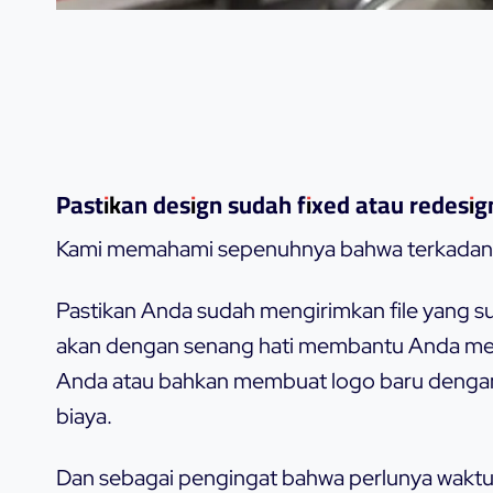
Pastikan design sudah fixed atau redesig
Kami memahami sepenuhnya bahwa terkadang 
Pastikan Anda sudah mengirimkan file yang su
akan dengan senang hati membantu Anda me
Anda atau bahkan membuat logo baru denga
biaya.
Dan sebagai pengingat bahwa perlunya wak