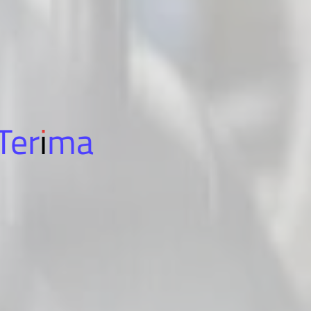
Terima